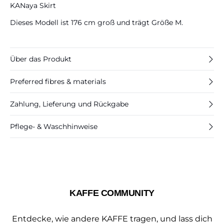
KANaya Skirt
Dieses Modell ist 176 cm groß und trägt Größe M.
Über das Produkt
Preferred fibres & materials
Zahlung, Lieferung und Rückgabe
Pflege- & Waschhinweise
KAFFE COMMUNITY
Entdecke, wie andere KAFFE tragen, und lass dich