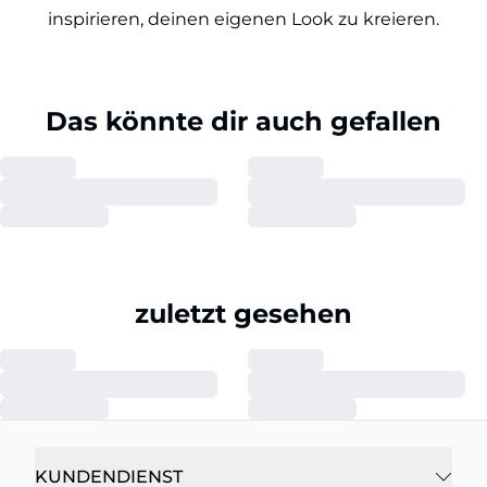
inspirieren, deinen eigenen Look zu kreieren.
Das könnte dir auch gefallen
zuletzt gesehen
KUNDENDIENST