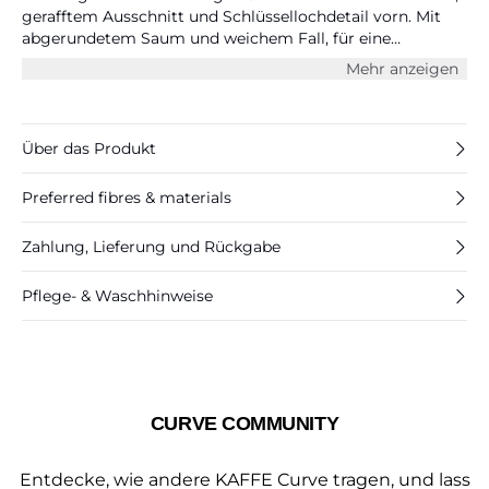
gerafftem Ausschnitt und Schlüssellochdetail vorn. Mit
abgerundetem Saum und weichem Fall, für eine
schmeichelhafte, entspannte Silhouette im Alltag.
Mehr anzeigen
Über das Produkt
Preferred fibres & materials
Zahlung, Lieferung und Rückgabe
Pflege- & Waschhinweise
CURVE COMMUNITY
Entdecke, wie andere KAFFE Curve tragen, und lass