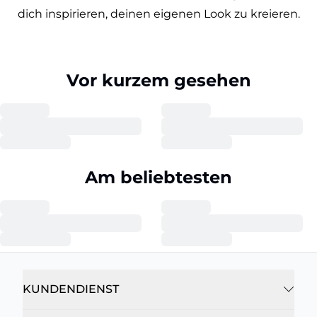
dich inspirieren, deinen eigenen Look zu kreieren.
Vor kurzem gesehen
Am beliebtesten
KUNDENDIENST