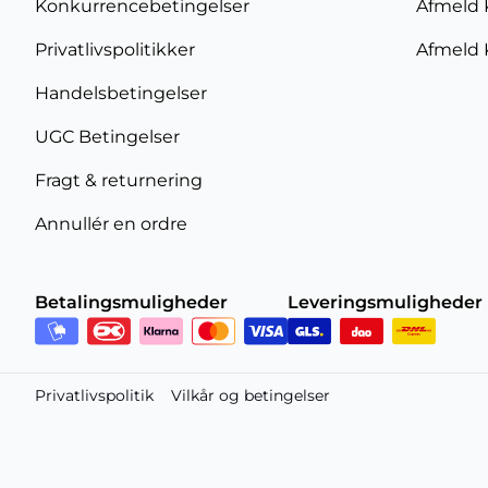
Konkurrencebetingelser
Afmeld 
Privatlivspolitikker
Afmeld 
Handelsbetingelser
UGC Betingelser
Fragt & returnering
Annullér en ordre
Betalingsmuligheder
Leveringsmuligheder
Privatlivspolitik
Vilkår og betingelser