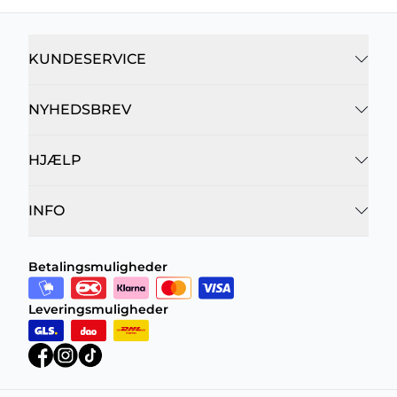
KUNDESERVICE
NYHEDSBREV
HJÆLP
INFO
Betalingsmuligheder
Leveringsmuligheder