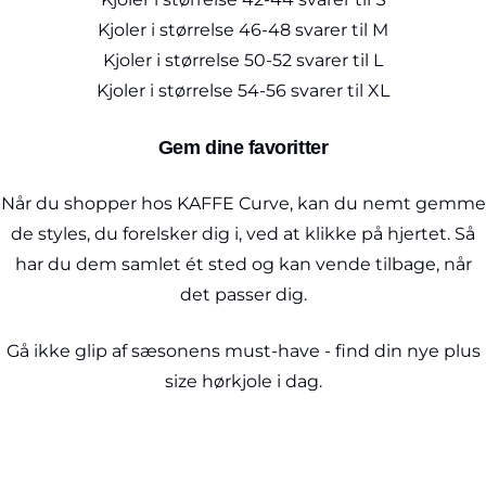
Kjoler i størrelse 46-48 svarer til M
Kjoler i størrelse 50-52 svarer til L
Kjoler i størrelse 54-56 svarer til XL
Gem dine favoritter
Når du shopper hos KAFFE Curve, kan du nemt gemme
de styles, du forelsker dig i, ved at klikke på hjertet. Så
har du dem samlet ét sted og kan vende tilbage, når
det passer dig.
Gå ikke glip af sæsonens must-have - find din nye plus
size hørkjole i dag.