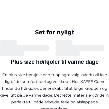
Set for nyligt
Plus size hørkjoler til varme dage
En plus size hørkjole er det oplagte valg, når du vil føle
dig både komfortabel og velklædt. Hos KAFFE Curve
finder du hørkjoler, der er skabt til at følge kroppen og
give luft på de varme dage. Det lette materiale gør dem
perfekte til både arbejde, ferie og afslappede
sommerdage.