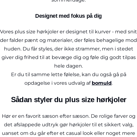
Designet med fokus på dig
Vores plus size hørkjoler er designet til kurver - med snit
der falder pænt og materialer, der føles behagelige mod
huden. Du får styles, der ikke strammer, men i stedet
giver dig frihed til at bevæge dig og føle dig godt tilpas
hele dagen.
Er du til samme lette følelse, kan du også gå på
opdagelse i vores udvalg af
bomuld
.
Sådan styler du plus size hørkjoler
Hør er en favorit sæson efter sæson. De rolige farver og
det afslappede udtryk gør hørkjoler til et sikkert valg,
uanset om du går efter et casual look eller noget mere