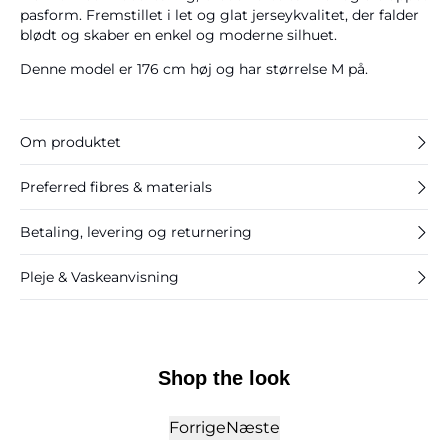
pasform. Fremstillet i let og glat jerseykvalitet, der falder
blødt og skaber en enkel og moderne silhuet.
Denne model er 176 cm høj og har størrelse M på.
Om produktet
Preferred fibres & materials
Betaling, levering og returnering
Pleje & Vaskeanvisning
Shop the look
Forrige
Næste