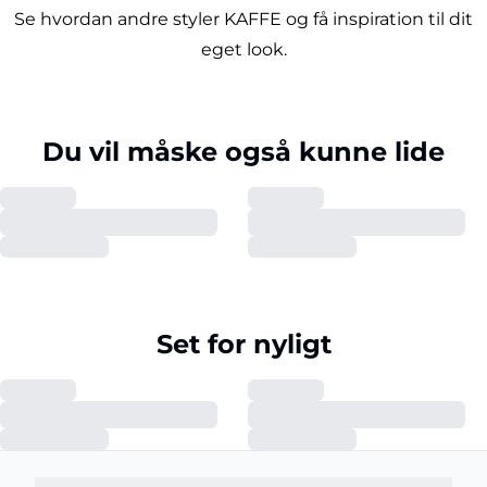
Se hvordan andre styler KAFFE og få inspiration til dit
eget look.
Du vil måske også kunne lide
Set for nyligt