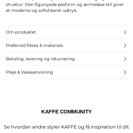
struktur. Den figursyede pasform og ærmeløse stil giver
et moderne og sofistikeret udtryk.
Om produktet
Preferred fibres & materials
Betaling, levering og returnering
Pleje & Vaskeanvisning
KAFFE COMMUNITY
Se hvordan andre styler KAFFE og få inspiration til dit