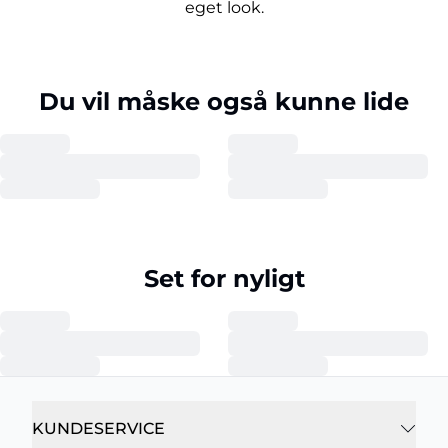
eget look.
Du vil måske også kunne lide
Set for nyligt
KUNDESERVICE