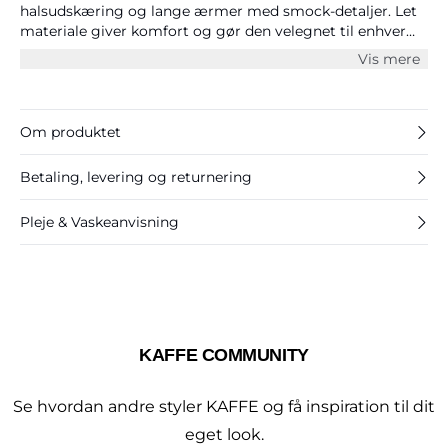
halsudskæring og lange ærmer med smock-detaljer. Let
materiale giver komfort og gør den velegnet til enhver
anledning.
Vis mere
Om produktet
Betaling, levering og returnering
Pleje & Vaskeanvisning
KAFFE COMMUNITY
Se hvordan andre styler KAFFE og få inspiration til dit
eget look.