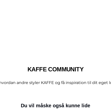
KAFFE COMMUNITY
hvordan andre styler KAFFE og få inspiration til dit eget l
Du vil måske også kunne lide