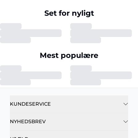
Set for nyligt
Mest populære
KUNDESERVICE
NYHEDSBREV