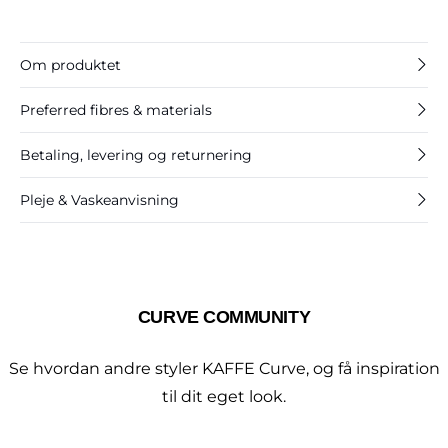
Om produktet
Preferred fibres & materials
Betaling, levering og returnering
Pleje & Vaskeanvisning
CURVE COMMUNITY
Se hvordan andre styler KAFFE Curve, og få inspiration
til dit eget look.