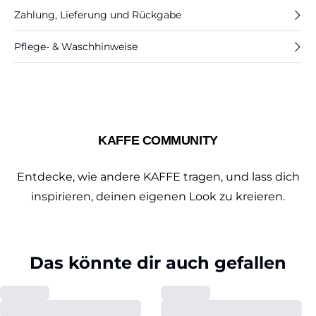
Zahlung, Lieferung und Rückgabe
Pflege- & Waschhinweise
KAFFE COMMUNITY
Entdecke, wie andere KAFFE tragen, und lass dich
inspirieren, deinen eigenen Look zu kreieren.
Das könnte dir auch gefallen