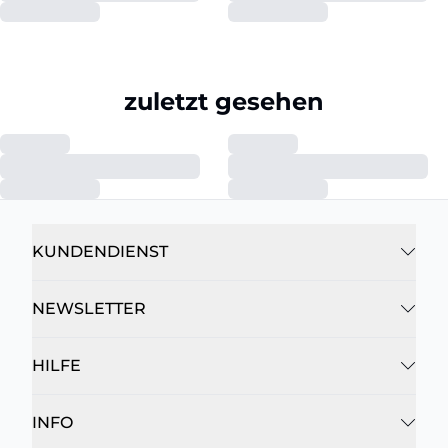
zuletzt gesehen
KUNDENDIENST
NEWSLETTER
HILFE
INFO