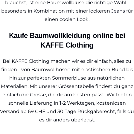
brauchst, ist eine Baumwollbluse die richtige Wahl -
besonders in Kombination mit einer lockeren
Jeans
für
einen coolen Look.
Kaufe Baumwollkleidung online bei
KAFFE Clothing
Bei KAFFE Clothing machen wir es dir einfach, alles zu
finden - von Baumwollhosen mit elastischem Bund bis
hin zur perfekten Sommerbluse aus natürlichen
Materialien. Mit unserer Grössentabelle findest du ganz
einfach die Grösse, die dir am besten passt. Wir bieten
schnelle Lieferung in 1-2 Werktagen, kostenlosen
Versand ab 69 CHF und 30 Tage Rückgaberecht, falls du
es dir anders überlegst.