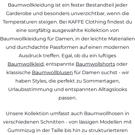
Baumwollkleidung ist ein fester Bestandteil jeder
Garderobe und besonders unverzichtbar, wenn die
Temperaturen steigen. Bei KAFFE Clothing findest du
eine sorgfältig ausgewählte Kollektion von
Baumwollkleidung für Damen, in der leichte Materialien
und durchdachte Passformen auf einen modernen
Ausdruck treffen. Egal, ob du ein luftiges
Baumwollkleid
, entspannte
Baumwollshorts
oder
klassische
Baumwollblusen
für Damen suchst - wir
haben Styles, die perfekt zu Sommertagen,
Urlaubsstimmung und entspannten Alltagslooks
passen.
Unsere Kollektion umfasst auch Baumwollhosen in
verschiedenen Schnitten - von lässigen Modellen mit
Gummizug in der Taille bis hin zu strukturierteren