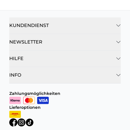
KUNDENDIENST
NEWSLETTER
HILFE
INFO
Zahlungsmöglichkeiten
Lieferoptionen