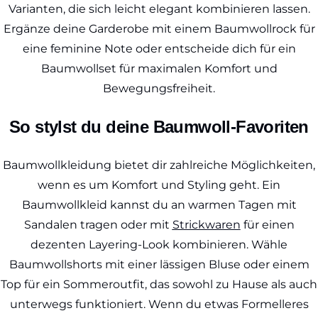
Varianten, die sich leicht elegant kombinieren lassen.
Ergänze deine Garderobe mit einem Baumwollrock für
eine feminine Note oder entscheide dich für ein
Baumwollset für maximalen Komfort und
Bewegungsfreiheit.
So stylst du deine Baumwoll-Favoriten
Baumwollkleidung bietet dir zahlreiche Möglichkeiten,
wenn es um Komfort und Styling geht. Ein
Baumwollkleid kannst du an warmen Tagen mit
Sandalen tragen oder mit
Strickwaren
für einen
dezenten Layering-Look kombinieren. Wähle
Baumwollshorts mit einer lässigen Bluse oder einem
Top für ein Sommeroutfit, das sowohl zu Hause als auch
unterwegs funktioniert. Wenn du etwas Formelleres