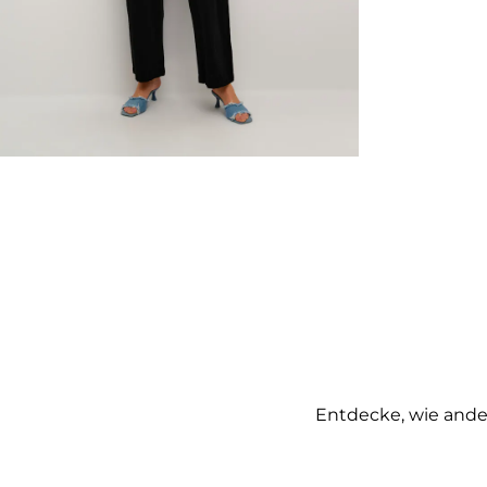
Entdecke, wie ander