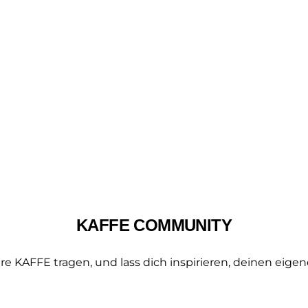
KAFFE COMMUNITY
e KAFFE tragen, und lass dich inspirieren, deinen eigen