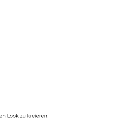
en Look zu kreieren.