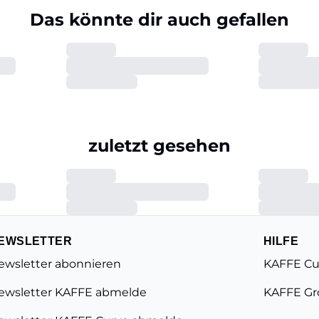
Das könnte dir auch gefallen
zuletzt gesehen
EWSLETTER
HILFE
ewsletter abonnieren
KAFFE Cu
ewsletter KAFFE abmelde
KAFFE Gr