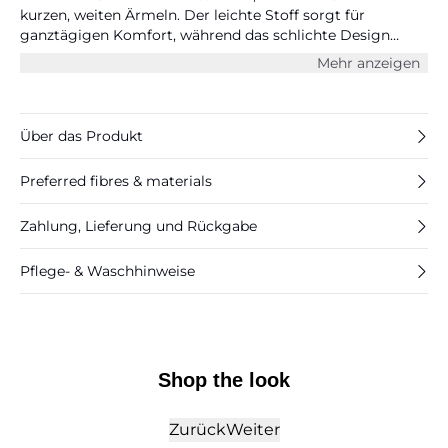
kurzen, weiten Ärmeln. Der leichte Stoff sorgt für
ganztägigen Komfort, während das schlichte Design
vielseitig kombinierbar ist.
Mehr anzeigen
Über das Produkt
Preferred fibres & materials
Zahlung, Lieferung und Rückgabe
Pflege- & Waschhinweise
Shop the look
Zurück
Weiter