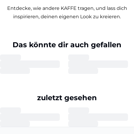
Entdecke, wie andere KAFFE tragen, und lass dich
inspirieren, deinen eigenen Look zu kreieren.
Das könnte dir auch gefallen
zuletzt gesehen