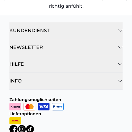
richtig anfühlt.
KUNDENDIENST
NEWSLETTER
HILFE
INFO
Zahlungsmöglichkeiten
Lieferoptionen