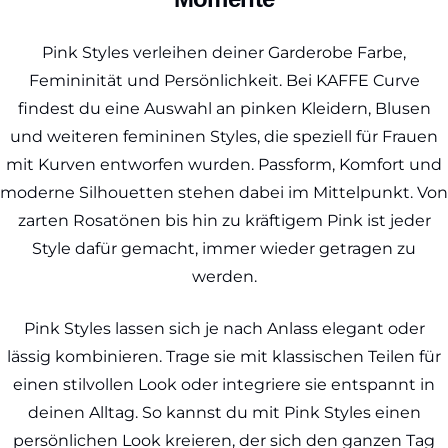
Pink Styles verleihen deiner Garderobe Farbe,
Femininität und Persönlichkeit. Bei KAFFE Curve
findest du eine Auswahl an pinken Kleidern, Blusen
und weiteren femininen Styles, die speziell für Frauen
mit Kurven entworfen wurden. Passform, Komfort und
moderne Silhouetten stehen dabei im Mittelpunkt. Von
zarten Rosatönen bis hin zu kräftigem Pink ist jeder
Style dafür gemacht, immer wieder getragen zu
werden.
Pink Styles lassen sich je nach Anlass elegant oder
lässig kombinieren. Trage sie mit klassischen Teilen für
einen stilvollen Look oder integriere sie entspannt in
deinen Alltag. So kannst du mit Pink Styles einen
persönlichen Look kreieren, der sich den ganzen Tag