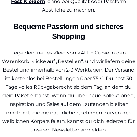
Fest Kleidern
, ohne bei Qualität oder Passform
Abstriche zu machen.
Bequeme Passform und sicheres
Shopping
Lege dein neues Kleid von KAFFE Curve in den
Warenkorb, klicke auf „Bestellen“, und wir liefern deine
Bestellung innerhalb von 2-3 Werktagen. Der Versand
ist kostenlos bei Bestellungen über 75 €. Du hast 30
Tage volles Rückgaberecht ab dem Tag, an dem du
dein Paket erhältst. Wenn du über neue Kollektionen,
Inspiration und Sales auf dem Laufenden bleiben
möchtest, die die natürlichen, schönen Kurven des
weiblichen Körpers feiern, kannst du dich jederzeit für
unseren Newsletter anmelden.