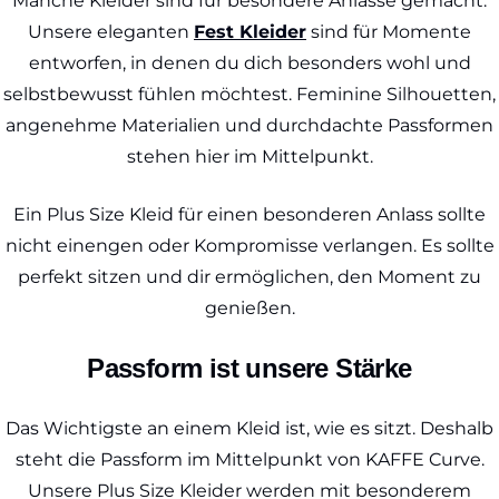
Manche Kleider sind für besondere Anlässe gemacht.
Unsere eleganten
Fest Kleider
sind für Momente
entworfen, in denen du dich besonders wohl und
selbstbewusst fühlen möchtest. Feminine Silhouetten,
angenehme Materialien und durchdachte Passformen
stehen hier im Mittelpunkt.
Ein Plus Size Kleid für einen besonderen Anlass sollte
nicht einengen oder Kompromisse verlangen. Es sollte
perfekt sitzen und dir ermöglichen, den Moment zu
genießen.
Passform ist unsere Stärke
Das Wichtigste an einem Kleid ist, wie es sitzt. Deshalb
steht die Passform im Mittelpunkt von KAFFE Curve.
Unsere Plus Size Kleider werden mit besonderem