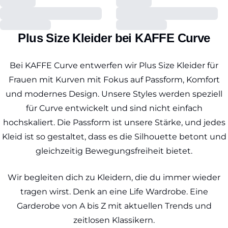
Plus Size Kleider bei KAFFE Curve
Bei KAFFE Curve entwerfen wir Plus Size Kleider für
Frauen mit Kurven mit Fokus auf Passform, Komfort
und modernes Design. Unsere Styles werden speziell
für Curve entwickelt und sind nicht einfach
hochskaliert. Die Passform ist unsere Stärke, und jedes
Kleid ist so gestaltet, dass es die Silhouette betont und
gleichzeitig Bewegungsfreiheit bietet.
Wir begleiten dich zu Kleidern, die du immer wieder
tragen wirst. Denk an eine Life Wardrobe. Eine
Garderobe von A bis Z mit aktuellen Trends und
zeitlosen Klassikern.