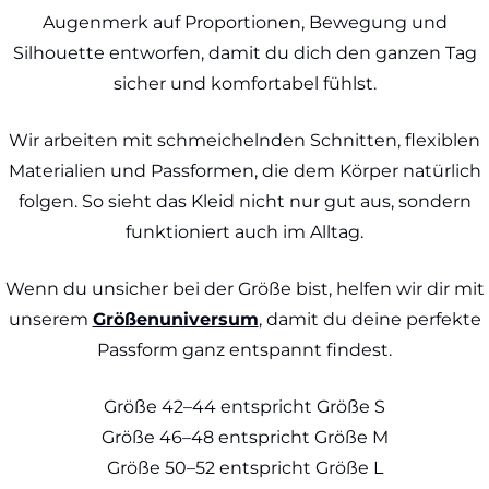
Augenmerk auf Proportionen, Bewegung und
Silhouette entworfen, damit du dich den ganzen Tag
sicher und komfortabel fühlst.
Wir arbeiten mit schmeichelnden Schnitten, flexiblen
Materialien und Passformen, die dem Körper natürlich
folgen. So sieht das Kleid nicht nur gut aus, sondern
funktioniert auch im Alltag.
Wenn du unsicher bei der Größe bist, helfen wir dir mit
unserem
Größenuniversum
, damit du deine perfekte
Passform ganz entspannt findest.
Größe 42–44 entspricht Größe S
Größe 46–48 entspricht Größe M
Größe 50–52 entspricht Größe L