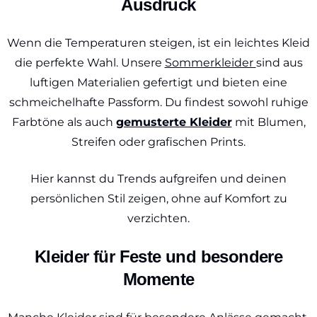
Ausdruck
Wenn die Temperaturen steigen, ist ein leichtes Kleid
die perfekte Wahl. Unsere
Sommerkleider
sind aus
luftigen Materialien gefertigt und bieten eine
schmeichelhafte Passform. Du findest sowohl ruhige
Farbtöne als auch
gemusterte Kleider
mit Blumen,
Streifen oder grafischen Prints.
Hier kannst du Trends aufgreifen und deinen
persönlichen Stil zeigen, ohne auf Komfort zu
verzichten.
Kleider für Feste und besondere
Momente