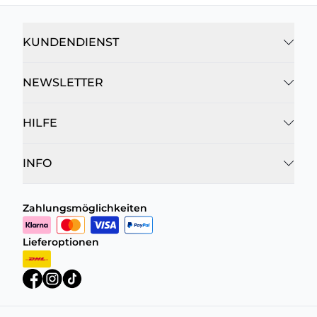
KUNDENDIENST
NEWSLETTER
HILFE
INFO
Zahlungsmöglichkeiten
Lieferoptionen