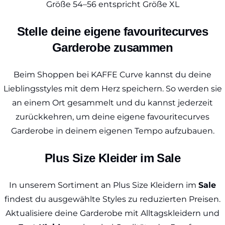
Größe 54–56 entspricht Größe XL
Stelle deine eigene favouritecurves
Garderobe zusammen
Beim Shoppen bei KAFFE Curve kannst du deine
Lieblingsstyles mit dem Herz speichern. So werden sie
an einem Ort gesammelt und du kannst jederzeit
zurückkehren, um deine eigene favouritecurves
Garderobe in deinem eigenen Tempo aufzubauen.
Plus Size Kleider im Sale
In unserem Sortiment an Plus Size Kleidern im
Sale
findest du ausgewählte Styles zu reduzierten Preisen.
Aktualisiere deine Garderobe mit Alltagskleidern und