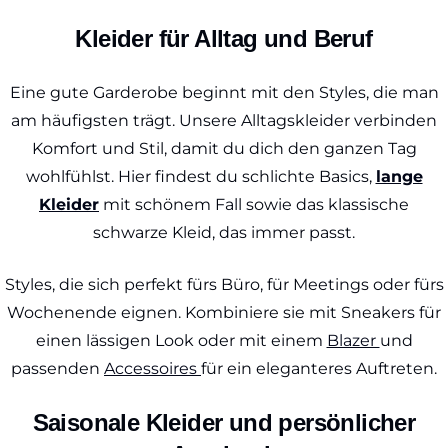
Kleider für Alltag und Beruf
Eine gute Garderobe beginnt mit den Styles, die man
am häufigsten trägt. Unsere Alltagskleider verbinden
Komfort und Stil, damit du dich den ganzen Tag
wohlfühlst. Hier findest du schlichte Basics,
lange
Kleider
mit schönem Fall sowie das klassische
schwarze Kleid, das immer passt.
Styles, die sich perfekt fürs Büro, für Meetings oder fürs
Wochenende eignen. Kombiniere sie mit Sneakers für
einen lässigen Look oder mit einem
Blazer
und
passenden
Accessoires
für ein eleganteres Auftreten.
Saisonale Kleider und persönlicher