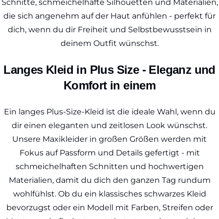
Schnitte, schmeichelhafte Silhouetten und Materialien,
die sich angenehm auf der Haut anfühlen - perfekt für
dich, wenn du dir Freiheit und Selbstbewusstsein in
deinem Outfit wünschst.
Langes Kleid in Plus Size - Eleganz und
Komfort in einem
Ein langes Plus-Size-Kleid ist die ideale Wahl, wenn du
dir einen eleganten und zeitlosen Look wünschst.
Unsere Maxikleider in großen Größen werden mit
Fokus auf Passform und Details gefertigt - mit
schmeichelhaften Schnitten und hochwertigen
Materialien, damit du dich den ganzen Tag rundum
wohlfühlst. Ob du ein klassisches schwarzes Kleid
bevorzugst oder ein Modell mit Farben, Streifen oder