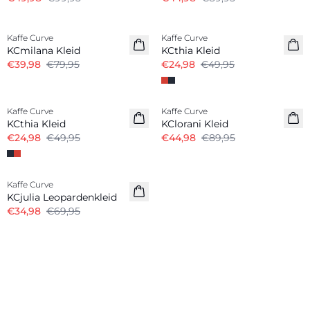
-50%
-50%
Kaffe Curve
Kaffe Curve
KCmilana Kleid
KCthia Kleid
€39,98
€79,95
€24,98
€49,95
-50%
-50%
Kaffe Curve
Kaffe Curve
KCthia Kleid
KClorani Kleid
€24,98
€49,95
€44,98
€89,95
-50%
Kaffe Curve
KCjulia Leopardenkleid
€34,98
€69,95