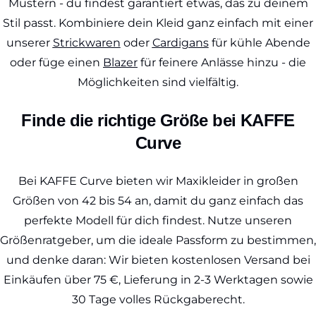
Mustern - du findest garantiert etwas, das zu deinem
Stil passt. Kombiniere dein Kleid ganz einfach mit einer
unserer
Strickwaren
oder
Cardigans
für kühle Abende
oder füge einen
Blazer
für feinere Anlässe hinzu - die
Möglichkeiten sind vielfältig.
Finde die richtige Größe bei KAFFE
Curve
Bei KAFFE Curve bieten wir Maxikleider in großen
Größen von 42 bis 54 an, damit du ganz einfach das
perfekte Modell für dich findest. Nutze unseren
Größenratgeber, um die ideale Passform zu bestimmen,
und denke daran: Wir bieten kostenlosen Versand bei
Einkäufen über 75 €, Lieferung in 2-3 Werktagen sowie
30 Tage volles Rückgaberecht.