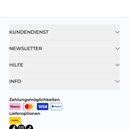
KUNDENDIENST
NEWSLETTER
HILFE
INFO
Zahlungsmöglichkeiten
Lieferoptionen