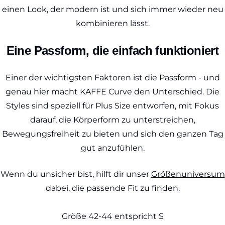
einen Look, der modern ist und sich immer wieder neu
kombinieren lässt.
Eine Passform, die einfach funktioniert
Einer der wichtigsten Faktoren ist die Passform - und
genau hier macht KAFFE Curve den Unterschied. Die
Styles sind speziell für Plus Size entworfen, mit Fokus
darauf, die Körperform zu unterstreichen,
Bewegungsfreiheit zu bieten und sich den ganzen Tag
gut anzufühlen.
Wenn du unsicher bist, hilft dir unser
Größenuniversum
dabei, die passende Fit zu finden.
Größe 42-44 entspricht S