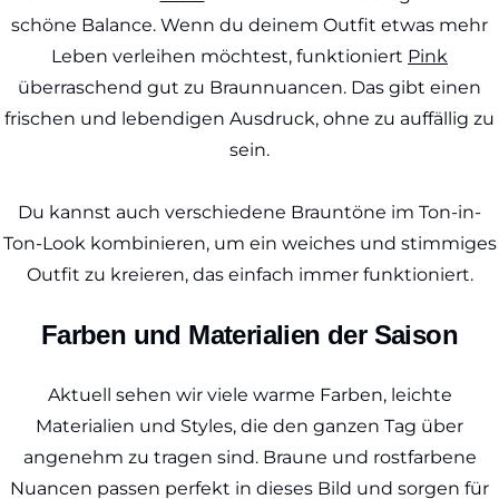
schöne Balance. Wenn du deinem Outfit etwas mehr
Leben verleihen möchtest, funktioniert
Pink
überraschend gut zu Braunnuancen. Das gibt einen
frischen und lebendigen Ausdruck, ohne zu auffällig zu
sein.
Du kannst auch verschiedene Brauntöne im Ton-in-
Ton-Look kombinieren, um ein weiches und stimmiges
Outfit zu kreieren, das einfach immer funktioniert.
Farben und Materialien der Saison
Aktuell sehen wir viele warme Farben, leichte
Materialien und Styles, die den ganzen Tag über
angenehm zu tragen sind. Braune und rostfarbene
Nuancen passen perfekt in dieses Bild und sorgen für