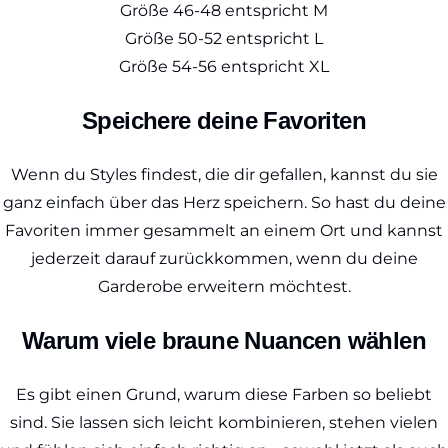
Größe 46-48 entspricht M
Größe 50-52 entspricht L
Größe 54-56 entspricht XL
Speichere deine Favoriten
Wenn du Styles findest, die dir gefallen, kannst du sie
ganz einfach über das Herz speichern. So hast du deine
Favoriten immer gesammelt an einem Ort und kannst
jederzeit darauf zurückkommen, wenn du deine
Garderobe erweitern möchtest.
Warum viele braune Nuancen wählen
Es gibt einen Grund, warum diese Farben so beliebt
sind. Sie lassen sich leicht kombinieren, stehen vielen