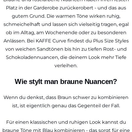
Platz in der Garderobe zurückerobert - und das aus
gutem Grund. Die warmen Töne wirken ruhig,
schmeichelhaft und lassen sich vielseitig tragen, egal
ob im Alltag, am Wochenende oder zu besonderen
Anlässen. Bei KAFFE Curve findest du Plus Size Styles
von weichen Sandtönen bis hin zu tiefen Rost- und
Schokoladennuancen, die deinem Look mehr Tiefe
verleihen.
Wie stylt man braune Nuancen?
Wenn du denkst, dass Braun schwer zu kombinieren
ist, ist eigentlich genau das Gegenteil der Fall.
Für einen klassischen und ruhigen Look kannst du
braune Töne mit
Blau
kombinieren - das sorgt für eine