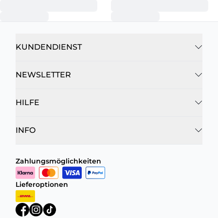
KUNDENDIENST
NEWSLETTER
HILFE
INFO
Zahlungsmöglichkeiten
Lieferoptionen