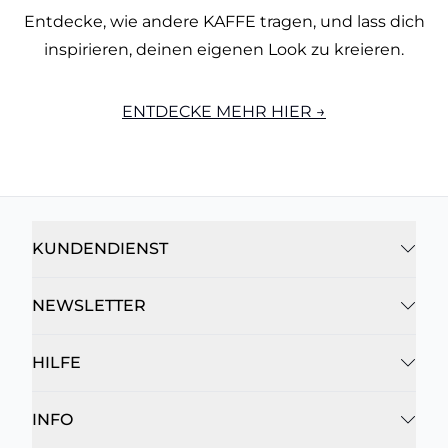
Entdecke, wie andere KAFFE tragen, und lass dich
inspirieren, deinen eigenen Look zu kreieren.
ENTDECKE MEHR HIER →
KUNDENDIENST
NEWSLETTER
HILFE
INFO