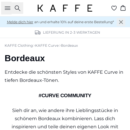
Suche
Wa
Melde dich hier
an und erhalte 10% auf deine erste Bestellung*
LIEFERUNG IN 2-3 WERKTAGEN
KAFFE Clothing
KAFFE Curve
Bordeaux
Bordeaux
Entdecke die schönsten Styles von KAFFE Curve in
tiefen Bordeaux-Tönen.
#CURVE COMMUNITY
Sieh dir an, wie andere ihre Lieblingsstücke in
schönem Bordeaux kombinieren. Lass dich
inspirieren und teile deinen eigenen Look mit