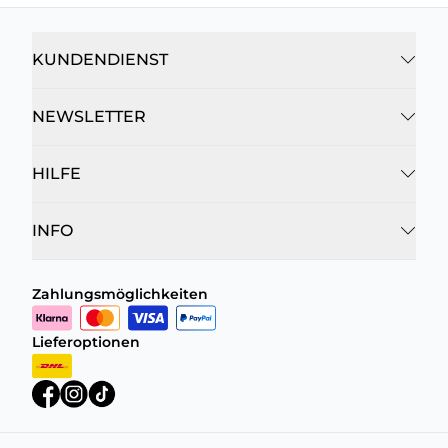
KUNDENDIENST
NEWSLETTER
HILFE
INFO
Zahlungsmöglichkeiten
Lieferoptionen