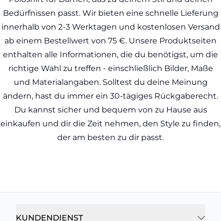
Bedürfnissen passt. Wir bieten eine schnelle Lieferung
innerhalb von 2-3 Werktagen und kostenlosen Versand
ab einem Bestellwert von 75 €. Unsere Produktseiten
enthalten alle Informationen, die du benötigst, um die
richtige Wahl zu treffen - einschließlich Bilder, Maße
und Materialangaben. Solltest du deine Meinung
ändern, hast du immer ein 30-tägiges Rückgaberecht.
Du kannst sicher und bequem von zu Hause aus
einkaufen und dir die Zeit nehmen, den Style zu finden,
der am besten zu dir passt.
KUNDENDIENST