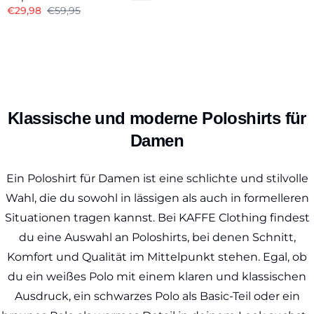
€29,98
€59,95
Klassische und moderne Poloshirts für
Damen
Ein Poloshirt für Damen ist eine schlichte und stilvolle
Wahl, die du sowohl in lässigen als auch in formelleren
Situationen tragen kannst. Bei KAFFE Clothing findest
du eine Auswahl an Poloshirts, bei denen Schnitt,
Komfort und Qualität im Mittelpunkt stehen. Egal, ob
du ein weißes Polo mit einem klaren und klassischen
Ausdruck, ein schwarzes Polo als Basic-Teil oder ein