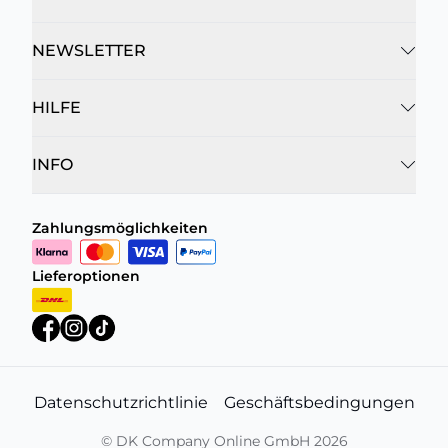
NEWSLETTER
HILFE
INFO
Zahlungsmöglichkeiten
Lieferoptionen
Datenschutzrichtlinie
Geschäftsbedingungen
©
DK Company Online GmbH
2026