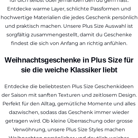
für dich selbst oder jemanden den du gern hast.
Entdecke warme Layer, schlichte Passformen und
hochwertige Materialien die jedes Geschenk persönlich
und praktisch machen. Unsere Plus Size Auswahl ist
sorgfältig zusammengestellt, damit du Geschenke
findest die sich von Anfang an richtig anfühlen.
Weihnachtsgeschenke in Plus Size für
sie die weiche Klassiker liebt
Entdecke die beliebtesten Plus Size Geschenkideen
der Saison mit sanften Texturen und zeitlosem Design.
Perfekt für den Alltag, gemütliche Momente und alles
dazwischen, sodass das Geschenk immer wieder
getragen wird. Ob kleine Überraschung oder grosse
Verwöhnung, unsere Plus Size Styles machen