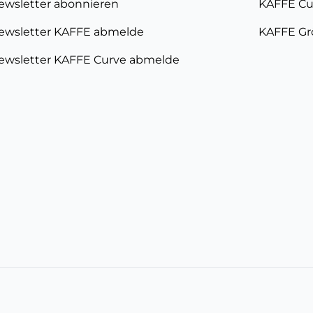
ewsletter abonnieren
KAFFE Cu
ewsletter KAFFE abmelde
KAFFE Gr
ewsletter KAFFE Curve abmelde