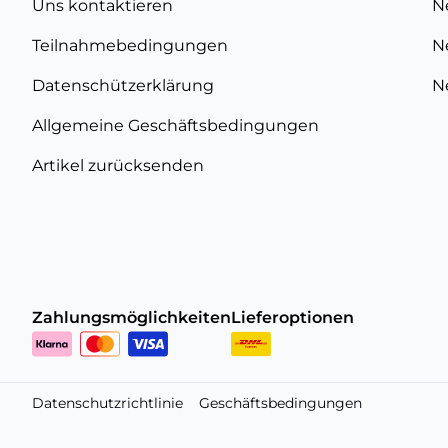
Uns kontaktieren
N
Teilnahmebedingungen
N
Datenschützerklärung
N
Allgemeine Geschäftsbedingungen
Artikel zurücksenden
Zahlungsmöglichkeiten
Lieferoptionen
Datenschutzrichtlinie
Geschäftsbedingungen