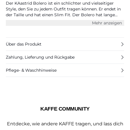
Der KAastrid Bolero ist ein schlichter und vielseitiger
Style, den Sie zu jedem Outfit tragen können. Er endet in
der Taille und hat einen Slim Fit. Der Bolero hat lange
Ärmel und eine offene Vorderseite mit abgerundeten
Mehr anzeigen
Kanten.
Über das Produkt
Zahlung, Lieferung und Rückgabe
Pflege- & Waschhinweise
KAFFE COMMUNITY
Entdecke, wie andere KAFFE tragen, und lass dich