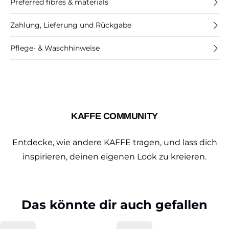
Preferred fibres & materials
Zahlung, Lieferung und Rückgabe
Pflege- & Waschhinweise
KAFFE COMMUNITY
Entdecke, wie andere KAFFE tragen, und lass dich
inspirieren, deinen eigenen Look zu kreieren.
Das könnte dir auch gefallen