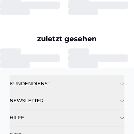
zuletzt gesehen
KUNDENDIENST
NEWSLETTER
HILFE