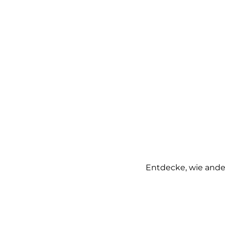
Entdecke, wie ander