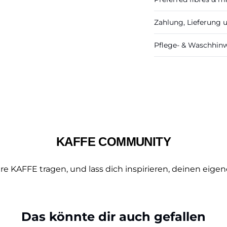
Zahlung, Lieferung
Pflege- & Waschhin
KAFFE COMMUNITY
e KAFFE tragen, und lass dich inspirieren, deinen eigen
Das könnte dir auch gefallen