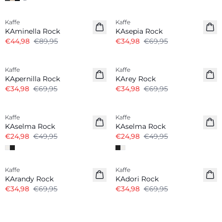
-50%
-50%
Kaffe
Kaffe
KAminella Rock
KAsepia Rock
€44,98
€89,95
€34,98
€69,95
-50%
-50%
Kaffe
Kaffe
KApernilla Rock
KArey Rock
€34,98
€69,95
€34,98
€69,95
-50%
-50%
Kaffe
Kaffe
KAselma Rock
KAselma Rock
€24,98
€49,95
€24,98
€49,95
-50%
-50%
Kaffe
Kaffe
KArandy Rock
KAdori Rock
€34,98
€69,95
€34,98
€69,95