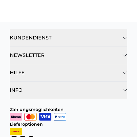
KUNDENDIENST
NEWSLETTER
HILFE
INFO
Zahlungsmöglichkeiten
Lieferoptionen