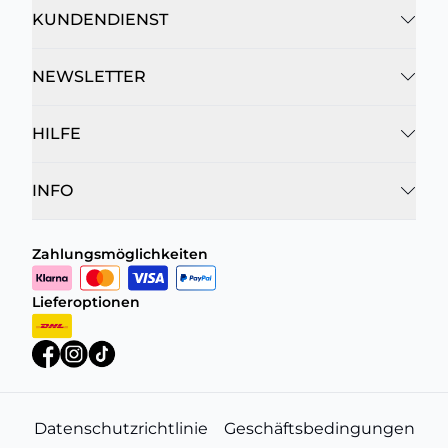
KUNDENDIENST
NEWSLETTER
HILFE
INFO
Zahlungsmöglichkeiten
Lieferoptionen
Datenschutzrichtlinie
Geschäftsbedingungen