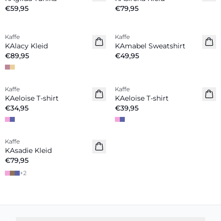
€59,95
€79,95
Kaffe
Kaffe
Neuheiten
Neuheiten
KAlacy Kleid
KAmabel Sweatshirt
€89,95
€49,95
Kaffe
Kaffe
Neuheiten
Neuheiten
KAeloise T-shirt
KAeloise T-shirt
€34,95
€39,95
Kaffe
Neuheiten
KAsadie Kleid
€79,95
+
2