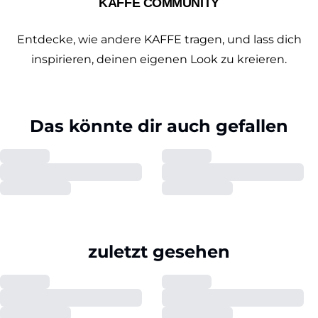
KAFFE COMMUNITY
Entdecke, wie andere KAFFE tragen, und lass dich
inspirieren, deinen eigenen Look zu kreieren.
Das könnte dir auch gefallen
zuletzt gesehen