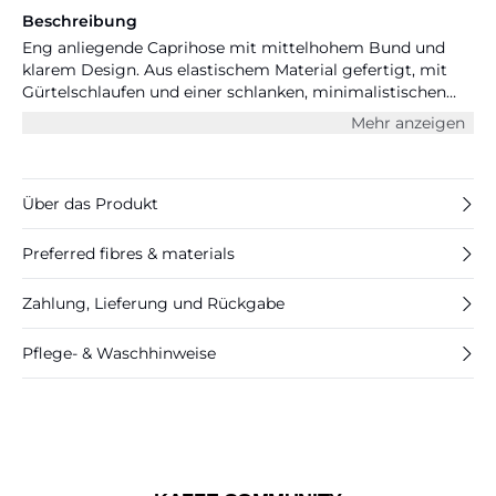
Beschreibung
Eng anliegende Caprihose mit mittelhohem Bund und
klarem Design. Aus elastischem Material gefertigt, mit
Gürtelschlaufen und einer schlanken, minimalistischen
Form.
Mehr anzeigen
Über das Produkt
Preferred fibres & materials
Zahlung, Lieferung und Rückgabe
Pflege- & Waschhinweise