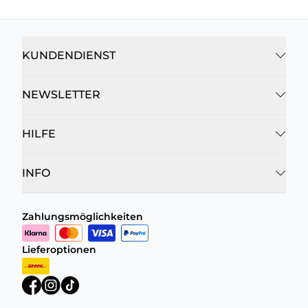
KUNDENDIENST
NEWSLETTER
HILFE
INFO
Zahlungsmöglichkeiten
Lieferoptionen