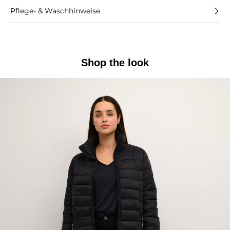
Pflege- & Waschhinweise
Shop the look