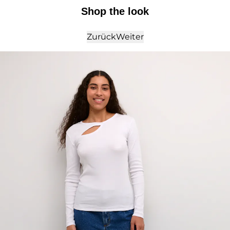
Shop the look
Zurück
Weiter