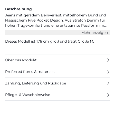
Beschreibung
Jeans mit geradem Beinverlauf, mittelhohem Bund und
klassischem Five Pocket Design. Aus Stretch Denim für
hohen Tragekomfort und eine entspannte Passform im
Alltag.
Mehr anzeigen
Dieses Modell ist 176 cm groß und trägt Größe M.
Über das Produkt
Preferred fibres & materials
Zahlung, Lieferung und Rückgabe
Pflege- & Waschhinweise