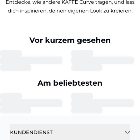
Entdecke, wie andere KAFFE Curve tragen, und lass
dich inspirieren, deinen eigenen Look zu kreieren.
Vor kurzem gesehen
Am beliebtesten
KUNDENDIENST