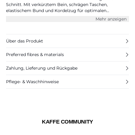
Schnitt. Mit verkürztem Bein, schrägen Taschen,
elastischem Bund und Kordelzug für optimalen
Tragekomfort.
Mehr anzeigen
Über das Produkt
Preferred fibres & materials
Zahlung, Lieferung und Rückgabe
Pflege- & Waschhinweise
KAFFE COMMUNITY