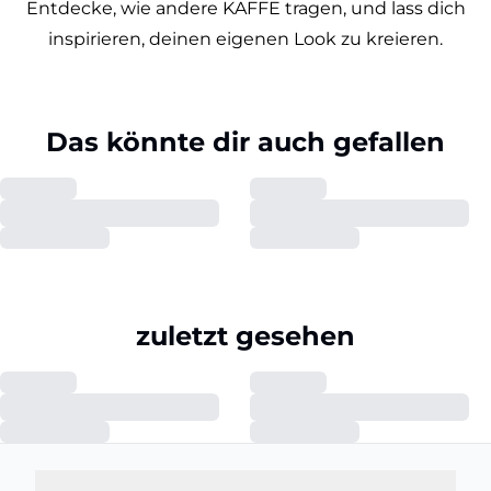
Entdecke, wie andere KAFFE tragen, und lass dich
inspirieren, deinen eigenen Look zu kreieren.
Das könnte dir auch gefallen
zuletzt gesehen